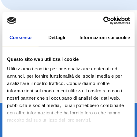
Consenso
Dettagli
Informazioni sui cookie
Questo sito web utilizza i cookie
Utilizziamo i cookie per personalizzare contenuti ed
annunci, per fornire funzionalità dei social media e per
analizzare il nostro traffico. Condividiamo inoltre
informazioni sul modo in cui utilizza il nostro sito con i
nostri partner che si occupano di analisi dei dati web,
pubblicità e social media, i quali potrebbero combinarle
con altre informazioni che ha fornito loro o che hanno
raccolto dal suo utilizzo dei loro servizi.
Selezione