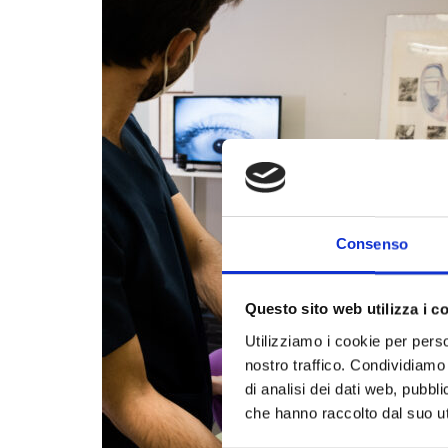
Consenso
Questo sito web utilizza i c
Utilizziamo i cookie per perso
nostro traffico. Condividiamo 
di analisi dei dati web, pubbl
che hanno raccolto dal suo uti