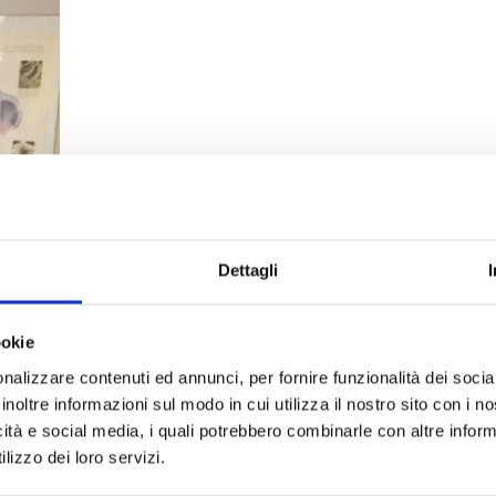
Dettagli
ookie
nalizzare contenuti ed annunci, per fornire funzionalità dei socia
inoltre informazioni sul modo in cui utilizza il nostro sito con i 
icità e social media, i quali potrebbero combinarle con altre inform
lizzo dei loro servizi.