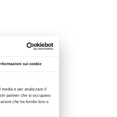
Informazioni sui cookie
l media e per analizzare il
nostri partner che si occupano
azioni che ha fornito loro o