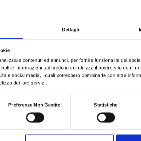
Dettagli
ookie
nalizzare contenuti ed annunci, per fornire funzionalità dei socia
inoltre informazioni sul modo in cui utilizza il nostro sito con i 
icità e social media, i quali potrebbero combinarle con altre inform
lizzo dei loro servizi.
Preferenze|Non Gestite|
Statistiche