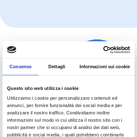
Consenso
Dettagli
Informazioni sui cookie
Questo sito web utilizza i cookie
Utilizziamo i cookie per personalizzare contenuti ed
annunci, per fornire funzionalità dei social media e per
analizzare il nostro traffico. Condividiamo inoltre
informazioni sul modo in cui utilizza il nostro sito con i
nostri partner che si occupano di analisi dei dati web,
pubblicità e social media, i quali potrebbero combinarle