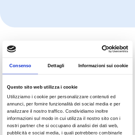
Consenso
Dettagli
Informazioni sui cookie
Questo sito web utilizza i cookie
Utilizziamo i cookie per personalizzare contenuti ed
annunci, per fornire funzionalità dei social media e per
analizzare il nostro traffico. Condividiamo inoltre
informazioni sul modo in cui utilizza il nostro sito con i
nostri partner che si occupano di analisi dei dati web,
pubblicità e social media, i quali potrebbero combinarle