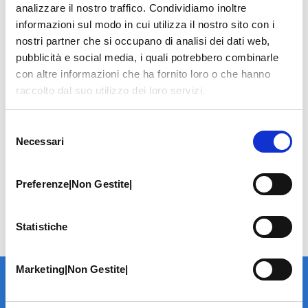
analizzare il nostro traffico. Condividiamo inoltre
informazioni sul modo in cui utilizza il nostro sito con i
nostri partner che si occupano di analisi dei dati web,
pubblicità e social media, i quali potrebbero combinarle
con altre informazioni che ha fornito loro o che hanno
raccolto dal suo utilizzo dei loro servizi.
Selezione
Necessari
del
consenso
Preferenze|Non Gestite|
Statistiche
Marketing|Non Gestite|