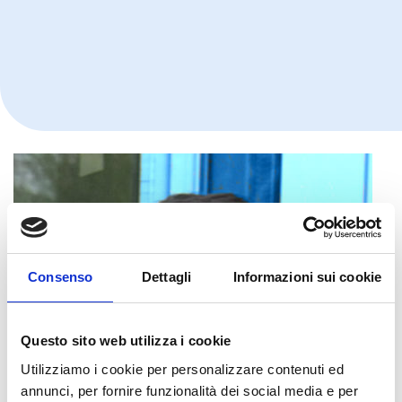
Consenso
Dettagli
Informazioni sui cookie
Questo sito web utilizza i cookie
Utilizziamo i cookie per personalizzare contenuti ed
annunci, per fornire funzionalità dei social media e per