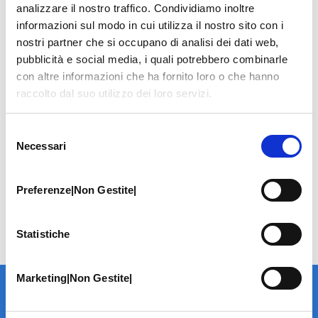
analizzare il nostro traffico. Condividiamo inoltre
informazioni sul modo in cui utilizza il nostro sito con i
nostri partner che si occupano di analisi dei dati web,
pubblicità e social media, i quali potrebbero combinarle
con altre informazioni che ha fornito loro o che hanno
raccolto dal suo utilizzo dei loro servizi.
Selezione
Necessari
del
consenso
Preferenze|Non Gestite|
Statistiche
Marketing|Non Gestite|