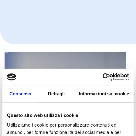
Consenso
Dettagli
Informazioni sui cookie
Questo sito web utilizza i cookie
Utilizziamo i cookie per personalizzare contenuti ed
annunci, per fornire funzionalità dei social media e per