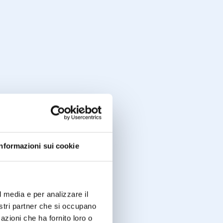
Informazioni sui cookie
l media e per analizzare il
nostri partner che si occupano
azioni che ha fornito loro o