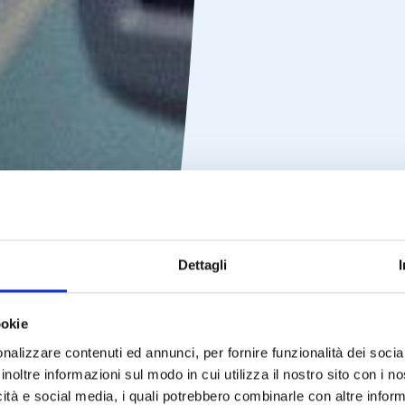
Dettagli
ookie
nalizzare contenuti ed annunci, per fornire funzionalità dei socia
inoltre informazioni sul modo in cui utilizza il nostro sito con i 
icità e social media, i quali potrebbero combinarle con altre inform