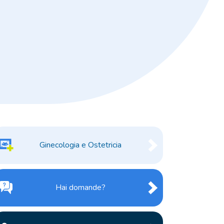
Ginecologia e Ostetricia
Hai domande?