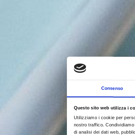
Consenso
Questo sito web utilizza i c
Utilizziamo i cookie per perso
nostro traffico. Condividiamo 
di analisi dei dati web, pubbl