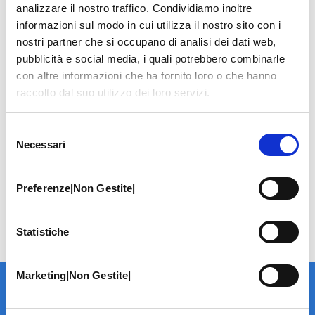
analizzare il nostro traffico. Condividiamo inoltre
informazioni sul modo in cui utilizza il nostro sito con i
nostri partner che si occupano di analisi dei dati web,
pubblicità e social media, i quali potrebbero combinarle
con altre informazioni che ha fornito loro o che hanno
raccolto dal suo utilizzo dei loro servizi.
Selezione
Necessari
del
consenso
Preferenze|Non Gestite|
Statistiche
Marketing|Non Gestite|