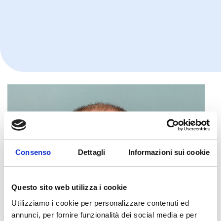
Consenso
Dettagli
Informazioni sui cookie
Questo sito web utilizza i cookie
Utilizziamo i cookie per personalizzare contenuti ed
annunci, per fornire funzionalità dei social media e per