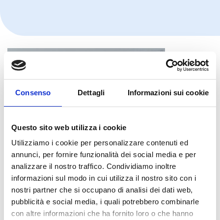
Consenso
Dettagli
Informazioni sui cookie
Questo sito web utilizza i cookie
Utilizziamo i cookie per personalizzare contenuti ed
annunci, per fornire funzionalità dei social media e per
analizzare il nostro traffico. Condividiamo inoltre
informazioni sul modo in cui utilizza il nostro sito con i
nostri partner che si occupano di analisi dei dati web,
pubblicità e social media, i quali potrebbero combinarle
con altre informazioni che ha fornito loro o che hanno