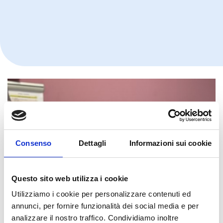
Consenso
Dettagli
Informazioni sui cookie
Questo sito web utilizza i cookie
Utilizziamo i cookie per personalizzare contenuti ed
annunci, per fornire funzionalità dei social media e per
analizzare il nostro traffico. Condividiamo inoltre