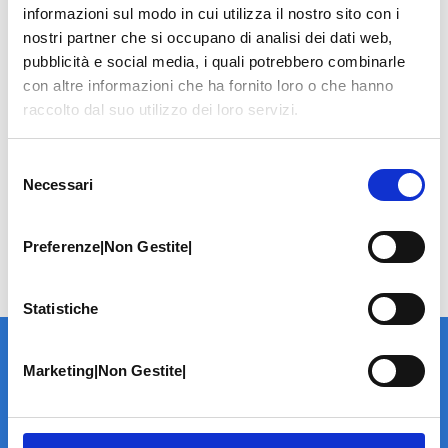
informazioni sul modo in cui utilizza il nostro sito con i
nostri partner che si occupano di analisi dei dati web,
pubblicità e social media, i quali potrebbero combinarle
con altre informazioni che ha fornito loro o che hanno
raccolto dal suo utilizzo dei loro servizi.
Selezione
Necessari
del
consenso
Preferenze|Non Gestite|
Statistiche
Marketing|Non Gestite|