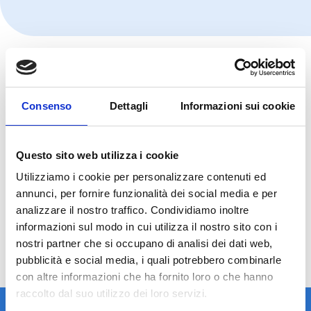
Consenso
Dettagli
Informazioni sui cookie
Questo sito web utilizza i cookie
Utilizziamo i cookie per personalizzare contenuti ed
annunci, per fornire funzionalità dei social media e per
analizzare il nostro traffico. Condividiamo inoltre
informazioni sul modo in cui utilizza il nostro sito con i
nostri partner che si occupano di analisi dei dati web,
pubblicità e social media, i quali potrebbero combinarle
con altre informazioni che ha fornito loro o che hanno
raccolto dal suo utilizzo dei loro servizi.