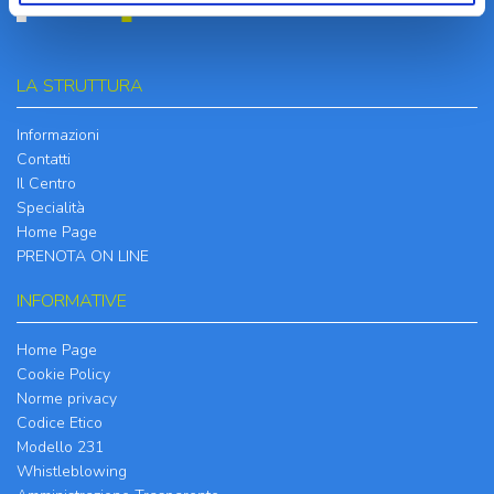
LA STRUTTURA
Informazioni
Contatti
Il Centro
Specialità
Home Page
PRENOTA ON LINE
INFORMATIVE
Home Page
Cookie Policy
Norme privacy
Codice Etico
Modello 231
Whistleblowing