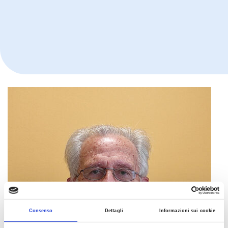
Consenso
Dettagli
Informazioni sui cookie