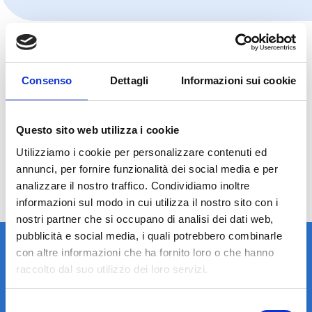
Consenso
Dettagli
Informazioni sui cookie
Questo sito web utilizza i cookie
Utilizziamo i cookie per personalizzare contenuti ed
annunci, per fornire funzionalità dei social media e per
analizzare il nostro traffico. Condividiamo inoltre
informazioni sul modo in cui utilizza il nostro sito con i
nostri partner che si occupano di analisi dei dati web,
pubblicità e social media, i quali potrebbero combinarle
con altre informazioni che ha fornito loro o che hanno
raccolto dal suo utilizzo dei loro servizi.
Selezione