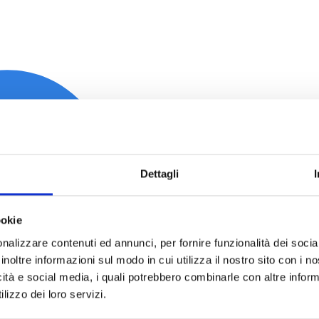
Dettagli
ookie
nalizzare contenuti ed annunci, per fornire funzionalità dei socia
inoltre informazioni sul modo in cui utilizza il nostro sito con i 
icità e social media, i quali potrebbero combinarle con altre inform
lizzo dei loro servizi.