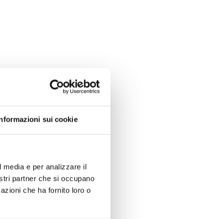
Informazioni sui cookie
l media e per analizzare il
nostri partner che si occupano
azioni che ha fornito loro o