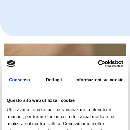
Consenso
Dettagli
Informazioni sui cookie
Questo sito web utilizza i cookie
Utilizziamo i cookie per personalizzare contenuti ed
annunci, per fornire funzionalità dei social media e per
analizzare il nostro traffico. Condividiamo inoltre