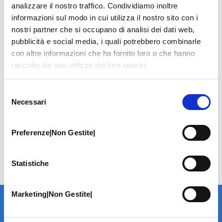
analizzare il nostro traffico. Condividiamo inoltre
informazioni sul modo in cui utilizza il nostro sito con i
nostri partner che si occupano di analisi dei dati web,
pubblicità e social media, i quali potrebbero combinarle
con altre informazioni che ha fornito loro o che hanno
raccolto dal suo utilizzo dei loro servizi.
Selezione
Necessari
del
consenso
Preferenze|Non Gestite|
Statistiche
Marketing|Non Gestite|