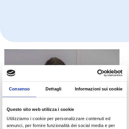
Consenso
Dettagli
Informazioni sui cookie
Questo sito web utilizza i cookie
Utilizziamo i cookie per personalizzare contenuti ed
annunci, per fornire funzionalità dei social media e per