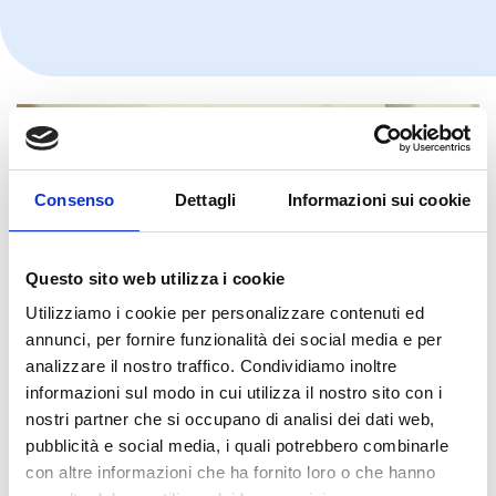
Consenso
Dettagli
Informazioni sui cookie
Questo sito web utilizza i cookie
Utilizziamo i cookie per personalizzare contenuti ed
annunci, per fornire funzionalità dei social media e per
analizzare il nostro traffico. Condividiamo inoltre
informazioni sul modo in cui utilizza il nostro sito con i
nostri partner che si occupano di analisi dei dati web,
pubblicità e social media, i quali potrebbero combinarle
con altre informazioni che ha fornito loro o che hanno