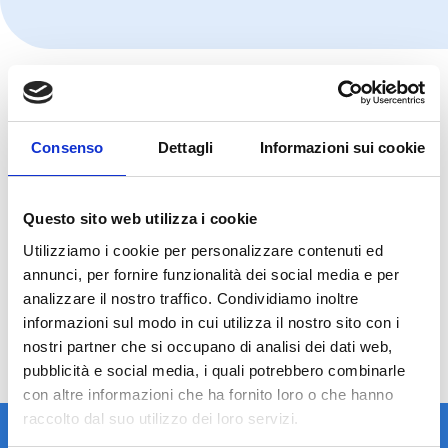
Consenso
Dettagli
Informazioni sui cookie
Questo sito web utilizza i cookie
Utilizziamo i cookie per personalizzare contenuti ed
annunci, per fornire funzionalità dei social media e per
analizzare il nostro traffico. Condividiamo inoltre
informazioni sul modo in cui utilizza il nostro sito con i
nostri partner che si occupano di analisi dei dati web,
pubblicità e social media, i quali potrebbero combinarle
con altre informazioni che ha fornito loro o che hanno
raccolto dal suo utilizzo dei loro servizi.