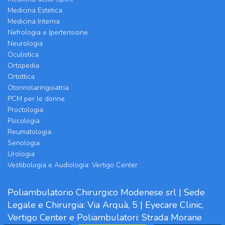
Medicina Estetica
Medicina Interna
Nefrologia e Ipertensione
Neurologia
Oculistica
Ortopedia
Ortottica
Otorinolaringoiatria
PCM per le donne
Proctologia
Psicologia
Reumatologia
Senologia
Urologia
Vestibologia e Audiologia: Vertigo Center
Poliambulatorio Chirurgico Modenese srl | Sede
Legale e Chirurgia: Via Arquà, 5 | Eyecare Clinic,
Vertigo Center e Poliambulatori: Strada Morane