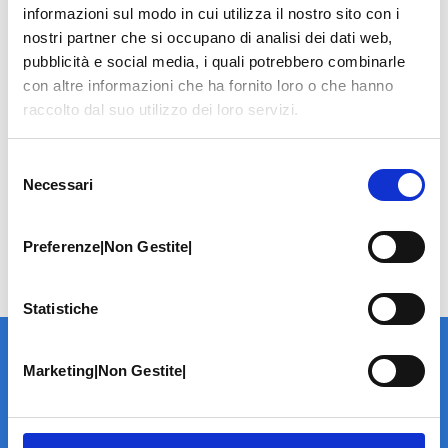
informazioni sul modo in cui utilizza il nostro sito con i
nostri partner che si occupano di analisi dei dati web,
pubblicità e social media, i quali potrebbero combinarle
con altre informazioni che ha fornito loro o che hanno
raccolto dal suo utilizzo dei loro servizi.
Selezione
Necessari
del
consenso
Preferenze|Non Gestite|
Statistiche
Marketing|Non Gestite|