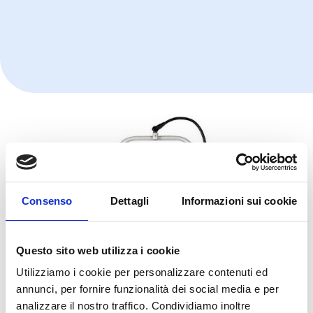
Consenso
Dettagli
Informazioni sui cookie
Questo sito web utilizza i cookie
Utilizziamo i cookie per personalizzare contenuti ed
annunci, per fornire funzionalità dei social media e per
analizzare il nostro traffico. Condividiamo inoltre