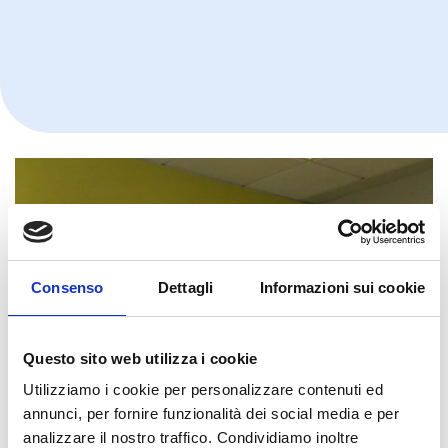
Consenso
Dettagli
Informazioni sui cookie
Questo sito web utilizza i cookie
Utilizziamo i cookie per personalizzare contenuti ed
annunci, per fornire funzionalità dei social media e per
analizzare il nostro traffico. Condividiamo inoltre