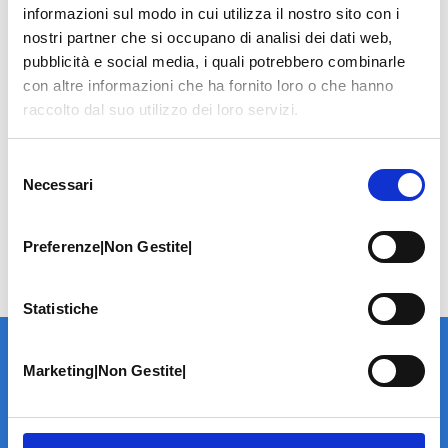
informazioni sul modo in cui utilizza il nostro sito con i
nostri partner che si occupano di analisi dei dati web,
pubblicità e social media, i quali potrebbero combinarle
con altre informazioni che ha fornito loro o che hanno
raccolto dal suo utilizzo dei loro servizi.
Selezione
Necessari
del
consenso
Preferenze|Non Gestite|
Statistiche
Marketing|Non Gestite|