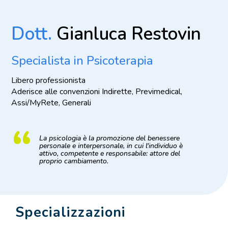
Dott.
Gianluca Restovin
Specialista in Psicoterapia
Libero professionista
Aderisce alle convenzioni Indirette, Previmedical,
Assi/MyRete, Generali
“
La psicologia è la promozione del benessere
personale e interpersonale, in cui l'individuo è
attivo, competente e responsabile: attore del
proprio cambiamento.
Specializzazioni