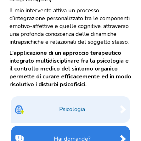
Il mio intervento attiva un processo
d’integrazione personalizzato tra le componenti
emotivo-affettive e quelle cognitive, attraverso
una profonda conoscenza delle dinamiche
intrapsichiche e relazionali del soggetto stesso.
L’applicazione di un approccio terapeutico
integrato multidisciplinare fra la psicologia e
il controllo medico del sintomo organico
permette di curare efficacemente ed in modo
risolutivo i disturbi psicofisici.
Psicologia
Hai domande?