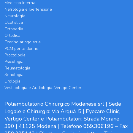
Medicina Interna
Nefrologia e Ipertensione
Neurologia
Oculistica
Ortopedia
Ortottica
Otorinolaringoiatria
PCM per le donne
Proctologia
Psicologia
Reumatologia
Senologia
Urologia
Vestibologia e Audiologia: Vertigo Center
Poliambulatorio Chirurgico Modenese srl | Sede
Legale e Chirurgia: Via Arquà, 5 | Eyecare Clinic,
Vertigo Center e Poliambulatori: Strada Morane
390 | 41125 Modena | Telefono 059.306196 – Fax