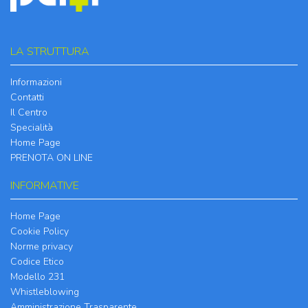
LA STRUTTURA
Informazioni
Contatti
Il Centro
Specialità
Home Page
PRENOTA ON LINE
INFORMATIVE
Home Page
Cookie Policy
Norme privacy
Codice Etico
Modello 231
Whistleblowing
Amministrazione Trasparente