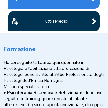
Tutti i Medici
Formazione
Ho conseguito la Laurea quinquennale in
Psicologia e l’abilitazione alla professione di
Psicologo. Sono iscritto all’Albo Professionale degli
Psicologi dell’Emilia Romagna.
Mi sono specializzato in:
•
Psicoterapia Sistemica e Relazionale
, dopo aver
seguito un training quadriennale abilitante
all’esercizio di psicoterapeuta individuale, di coppia,