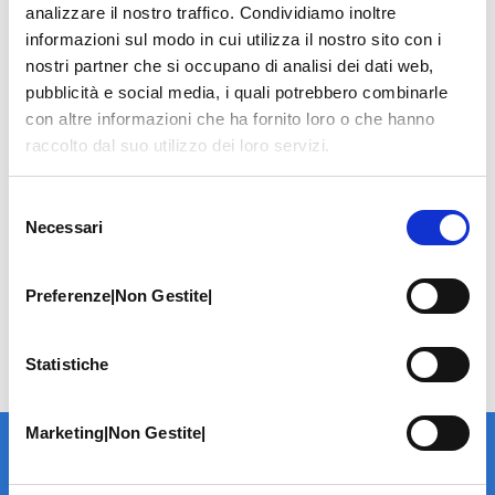
analizzare il nostro traffico. Condividiamo inoltre
informazioni sul modo in cui utilizza il nostro sito con i
nostri partner che si occupano di analisi dei dati web,
pubblicità e social media, i quali potrebbero combinarle
con altre informazioni che ha fornito loro o che hanno
raccolto dal suo utilizzo dei loro servizi.
Selezione
Necessari
del
consenso
Preferenze|Non Gestite|
Statistiche
Marketing|Non Gestite|