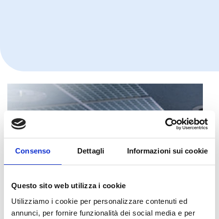
Consenso
Dettagli
Informazioni sui cookie
Questo sito web utilizza i cookie
Utilizziamo i cookie per personalizzare contenuti ed
annunci, per fornire funzionalità dei social media e per