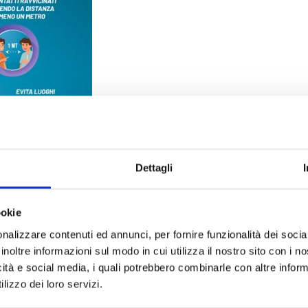
Dettagli
ookie
nalizzare contenuti ed annunci, per fornire funzionalità dei socia
inoltre informazioni sul modo in cui utilizza il nostro sito con i 
icità e social media, i quali potrebbero combinarle con altre inform
lizzo dei loro servizi.