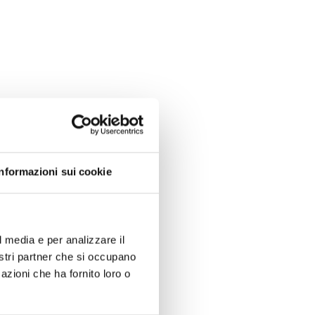
Informazioni sui cookie
l media e per analizzare il
nostri partner che si occupano
azioni che ha fornito loro o