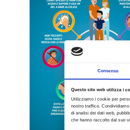
Consenso
Questo sito web utilizza i c
Utilizziamo i cookie per perso
nostro traffico. Condividiamo 
di analisi dei dati web, pubbl
che hanno raccolto dal suo uti