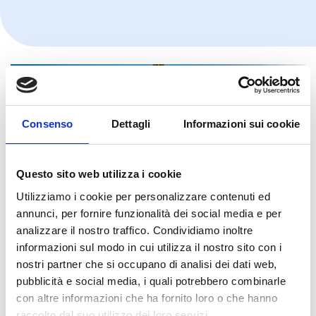
Consenso
Dettagli
Informazioni sui cookie
Questo sito web utilizza i cookie
Utilizziamo i cookie per personalizzare contenuti ed
annunci, per fornire funzionalità dei social media e per
analizzare il nostro traffico. Condividiamo inoltre
informazioni sul modo in cui utilizza il nostro sito con i
nostri partner che si occupano di analisi dei dati web,
pubblicità e social media, i quali potrebbero combinarle
con altre informazioni che ha fornito loro o che hanno
raccolto dal suo utilizzo dei loro servizi.