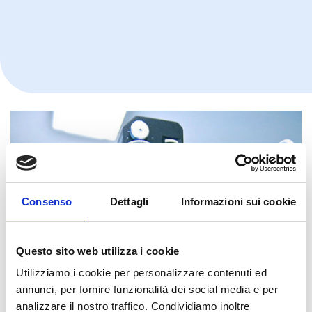
Consenso
Dettagli
Informazioni sui cookie
Questo sito web utilizza i cookie
Utilizziamo i cookie per personalizzare contenuti ed
annunci, per fornire funzionalità dei social media e per
analizzare il nostro traffico. Condividiamo inoltre