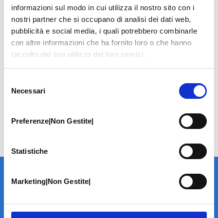
informazioni sul modo in cui utilizza il nostro sito con i
nostri partner che si occupano di analisi dei dati web,
pubblicità e social media, i quali potrebbero combinarle
con altre informazioni che ha fornito loro o che hanno
raccolto dal suo utilizzo dei loro servizi.
Selezione
Necessari
del
consenso
Preferenze|Non Gestite|
Statistiche
Marketing|Non Gestite|