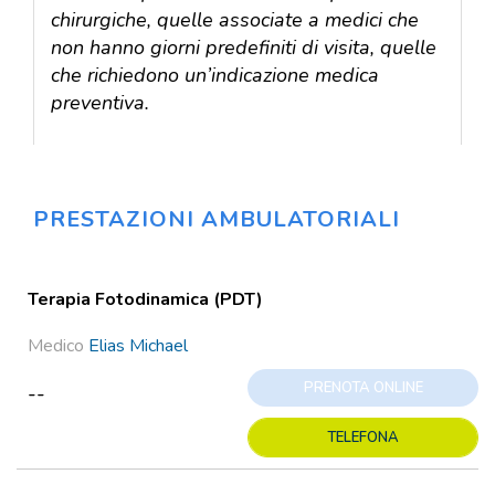
chirurgiche, quelle associate a medici che
non hanno giorni predefiniti di visita, quelle
che richiedono un’indicazione medica
preventiva.
Prestazioni
PRESTAZIONI AMBULATORIALI
Terapia Fotodinamica (PDT)
Medico
Elias Michael
PRENOTA ONLINE
--
TELEFONA