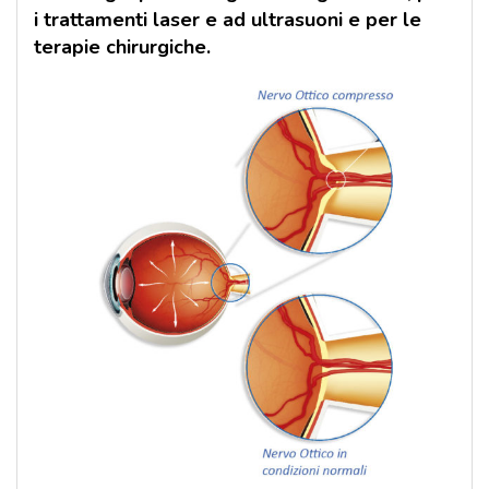
i trattamenti laser e ad ultrasuoni e per le
terapie chirurgiche.