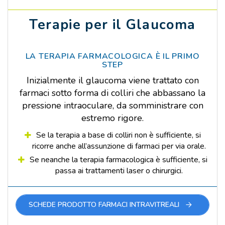
Terapie per il Glaucoma
LA TERAPIA FARMACOLOGICA È IL PRIMO
STEP
Inizialmente il glaucoma viene trattato con
farmaci sotto forma di colliri che abbassano la
pressione intraoculare, da somministrare con
estremo rigore.
Se la terapia a base di colliri non è sufficiente, si
ricorre anche all’assunzione di farmaci per via orale.
Se neanche la terapia farmacologica è sufficiente, si
passa ai trattamenti laser o chirurgici.
SCHEDE PRODOTTO FARMACI INTRAVITREALI