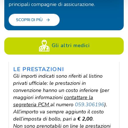
principali compagnie di assicurazione.
SCOPRI DI PIÙ
Gli altri medici
LE PRESTAZIONI
Gli importi indicati sono riferiti al listino
privati ufficiale: le prestazioni in
convenzione hanno un costo inferiore (per
maggiori informazioni
contattare la
segreteria PCM
al numero
059.306196
).
All’importo va sempre aggiunto il costo
dell’imposta di bollo, pari a
€ 2,00
.
Non sono prenotabili on line le prestazioni