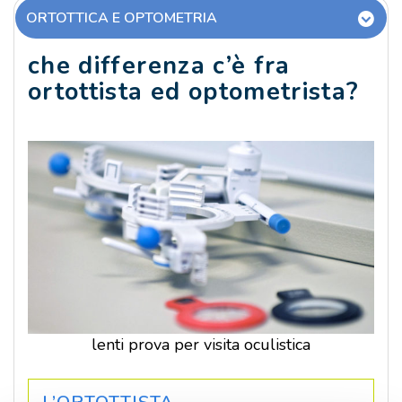
ORTOTTICA E OPTOMETRIA
che differenza c’è fra
ortottista ed optometrista?
lenti prova per visita oculistica