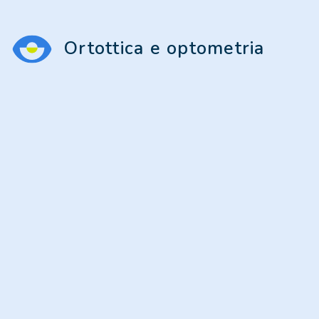
Ortottica e optometria