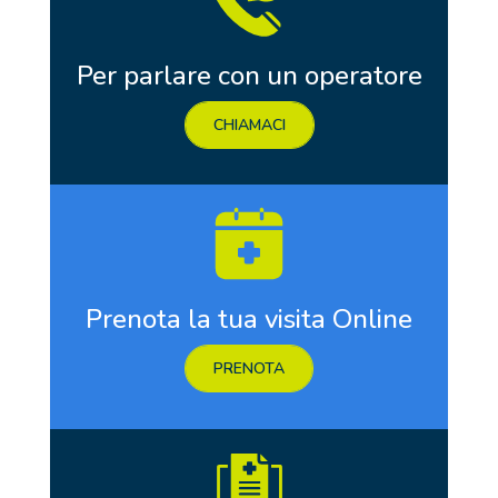
Per parlare con un operatore
CHIAMACI
Prenota la tua visita Online
PRENOTA