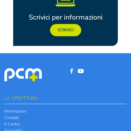
Scrivici per informazioni
SCRIVICI
LA STRUTTURA
Informazioni
Contatti
Il Centro
Specialità