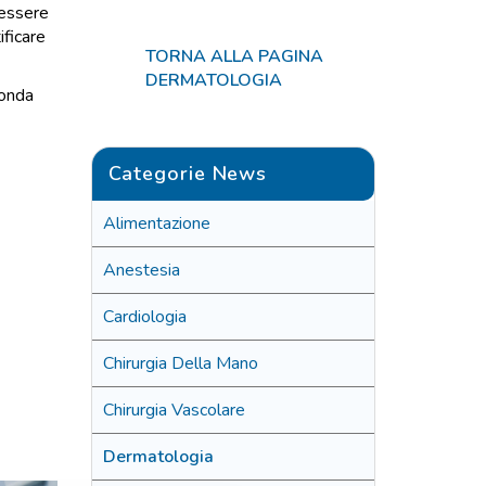
 essere
ificare
TORNA ALLA PAGINA
DERMATOLOGIA
conda
Categorie News
Alimentazione
Anestesia
Cardiologia
Chirurgia Della Mano
Chirurgia Vascolare
Dermatologia