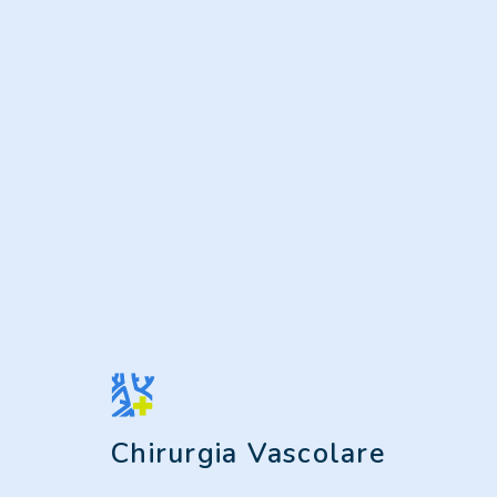
Chirurgia Vascolare