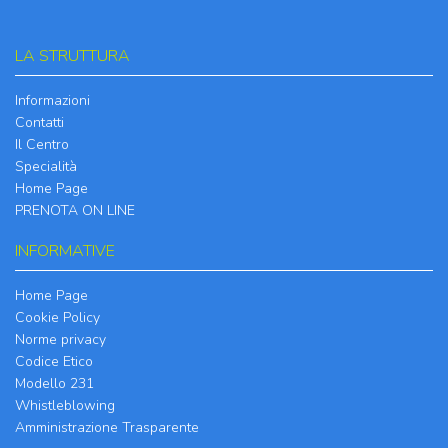
LA STRUTTURA
Informazioni
Contatti
Il Centro
Specialità
Home Page
PRENOTA ON LINE
INFORMATIVE
Home Page
Cookie Policy
Norme privacy
Codice Etico
Modello 231
Whistleblowing
Amministrazione Trasparente