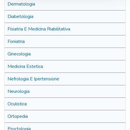
Dermatologia
Diabetologia
Fisiatria E Medicina Riabilitativa
Foniatria
Ginecologia
Medicina Estetica
Nefrologia E Ipertensione
Neurologia
Oculistica
Ortopedia
Proctologia