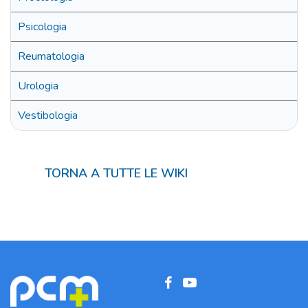
Psicologia
Reumatologia
Urologia
Vestibologia
TORNA A TUTTE LE WIKI