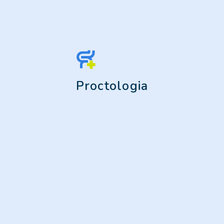
Proctologia