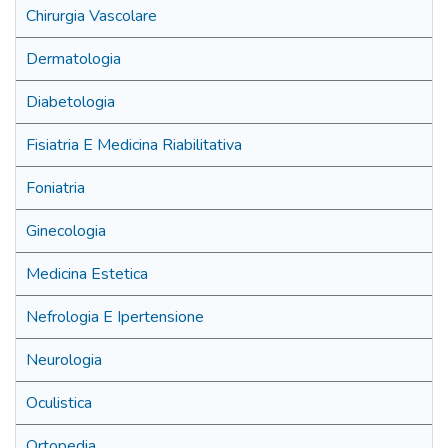
Chirurgia Vascolare
Dermatologia
Diabetologia
Fisiatria E Medicina Riabilitativa
Foniatria
Ginecologia
Medicina Estetica
Nefrologia E Ipertensione
Neurologia
Oculistica
Ortopedia