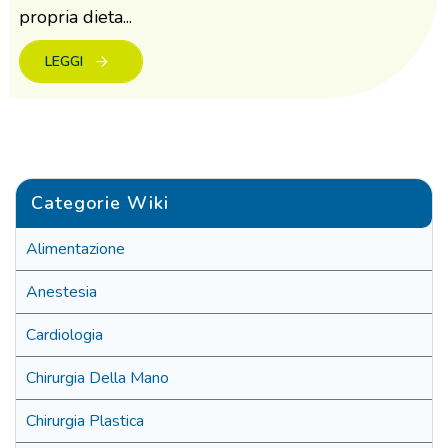
propria dieta...
LEGGI
Categorie Wiki
Alimentazione
Anestesia
Cardiologia
Chirurgia Della Mano
Chirurgia Plastica