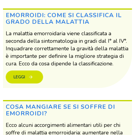
EMORROIDI: COME SI CLASSIFICA IL
GRADO DELLA MALATTIA
La malattia emorroidaria viene classificata a
seconda della sintomatologia in gradi dal I° al IV°.
Inquadrare correttamente la gravità della malattia
è importante per definire la migliore strategia di
cura. Ecco da cosa dipende la classificazione.
LEGGI
COSA MANGIARE SE SI SOFFRE DI
EMORROIDI?
Ecco alcuni accorgimenti alimentari utili per chi
soffre di malattia emorroidaria: aumentare nella