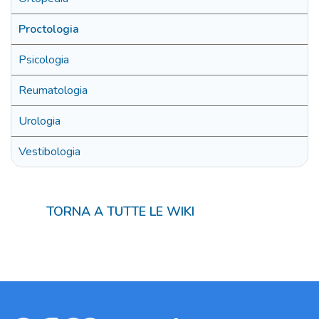
Proctologia
Psicologia
Reumatologia
Urologia
Vestibologia
TORNA A TUTTE LE WIKI