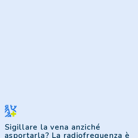
Sigillare la vena anziché
asportarla? La radiofrequenza è