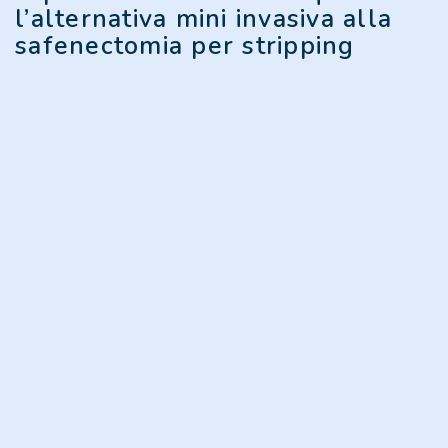
l’alternativa mini invasiva alla
safenectomia per stripping