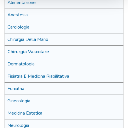
Alimentazione
Anestesia
Cardiologia
Chirurgia Della Mano
Chirurgia Vascolare
Dermatologia
Fisiatria E Medicina Riabilitativa
Foniatria
Ginecologia
Medicina Estetica
Neurologia