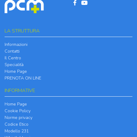
LA STRUTTURA
Informazioni
Contatti
Il Centro
Specialità
Home Page
PRENOTA ON LINE
INFORMATIVE
Home Page
Cookie Policy
Norme privacy
Codice Etico
Modello 231