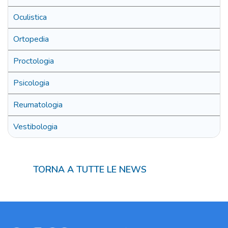
Oculistica
Ortopedia
Proctologia
Psicologia
Reumatologia
Vestibologia
TORNA A TUTTE LE NEWS