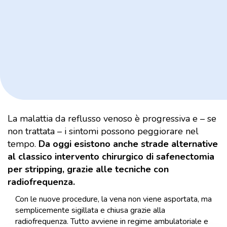
La malattia da reflusso venoso è progressiva e – se
non trattata – i sintomi possono peggiorare nel
tempo.
Da oggi esistono anche strade alternative
al classico intervento chirurgico di safenectomia
per stripping, grazie alle tecniche con
radiofrequenza.
Con le nuove procedure, la vena non viene asportata, ma
semplicemente sigillata e chiusa grazie alla
radiofrequenza. Tutto avviene in regime ambulatoriale e