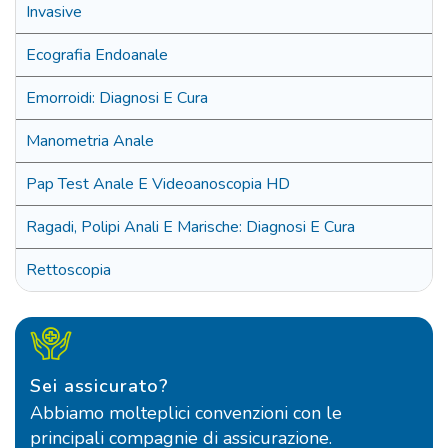
Invasive
Ecografia Endoanale
Emorroidi: Diagnosi E Cura
Manometria Anale
Pap Test Anale E Videoanoscopia HD
Ragadi, Polipi Anali E Marische: Diagnosi E Cura
Rettoscopia
Sei assicurato?
Abbiamo molteplici convenzioni con le
principali compagnie di assicurazione.