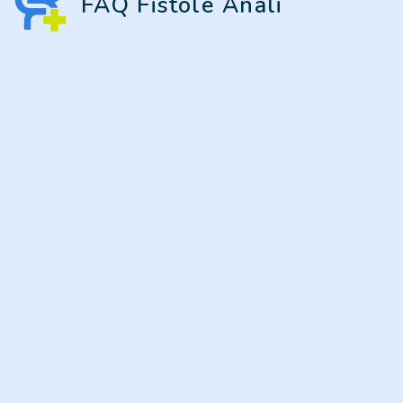
FAQ Fistole Anali