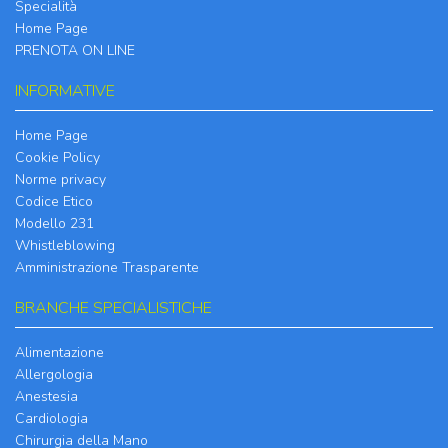
Specialità
Home Page
PRENOTA ON LINE
INFORMATIVE
Home Page
Cookie Policy
Norme privacy
Codice Etico
Modello 231
Whistleblowing
Amministrazione Trasparente
BRANCHE SPECIALISTICHE
Alimentazione
Allergologia
Anestesia
Cardiologia
Chirurgia della Mano