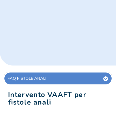
FAQ FISTOLE ANALI
Intervento VAAFT per
fistole anali