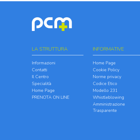
LA STRUTTURA
INFORMATIVE
Informazioni
Home Page
Contatti
Cookie Policy
Il Centro
Norme privacy
Specialità
Codice Etico
Home Page
Modello 231
PRENOTA ON LINE
Whistleblowing
Amministrazione
Trasparente