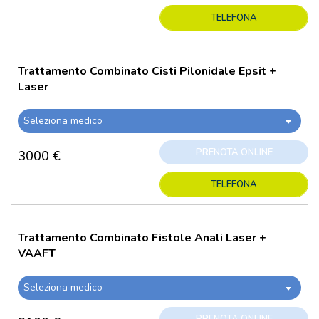
TELEFONA
Trattamento Combinato Cisti Pilonidale Epsit +
Laser
Seleziona medico
PRENOTA ONLINE
3000 €
TELEFONA
Trattamento Combinato Fistole Anali Laser +
VAAFT
Seleziona medico