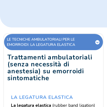
LE TECNICHE AMBULATORIALI PER LE
EMORROIDI: LA LEGATURA ELASTICA
Trattamenti ambulatoriali
(senza necessità di
anestesia) su emorroidi
sintomatiche
LA LEGATURA ELASTICA
La legatura elastica
(rubber band ligation)