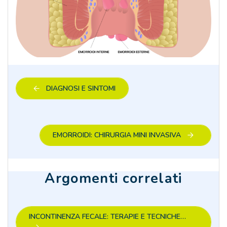
DIAGNOSI E SINTOMI
EMORROIDI: CHIRURGIA MINI INVASIVA
Argomenti correlati
INCONTINENZA FECALE: TERAPIE E TECNICHE…