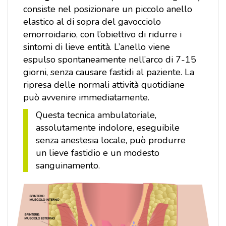
consiste nel posizionare un piccolo anello
elastico al di sopra del gavocciolo
emorroidario, con l’obiettivo di ridurre i
sintomi di lieve entità. L’anello viene
espulso spontaneamente nell’arco di 7-15
giorni, senza causare fastidi al paziente. La
ripresa delle normali attività quotidiane
può avvenire immediatamente.
Questa tecnica ambulatoriale,
assolutamente indolore, eseguibile
senza anestesia locale, può produrre
un lieve fastidio e un modesto
sanguinamento.