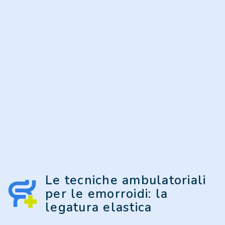
Le tecniche ambulatoriali
per le emorroidi: la
legatura elastica