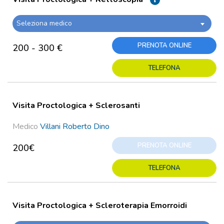
Seleziona medico
PRENOTA ONLINE
200 - 300 €
TELEFONA
Visita Proctologica + Sclerosanti
Medico
Villani Roberto Dino
PRENOTA ONLINE
200€
TELEFONA
Visita Proctologica + Scleroterapia Emorroidi