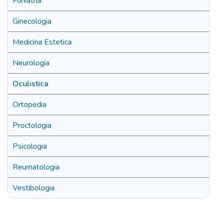
Foniatria
Ginecologia
Medicina Estetica
Neurologia
Oculistica
Ortopedia
Proctologia
Psicologia
Reumatologia
Vestibologia