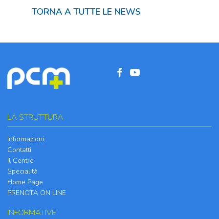
TORNA A TUTTE LE NEWS
LA STRUTTURA
Informazioni
Contatti
Il Centro
Specialità
Home Page
PRENOTA ON LINE
INFORMATIVE