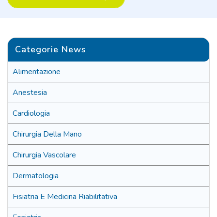
Categorie News
Alimentazione
Anestesia
Cardiologia
Chirurgia Della Mano
Chirurgia Vascolare
Dermatologia
Fisiatria E Medicina Riabilitativa