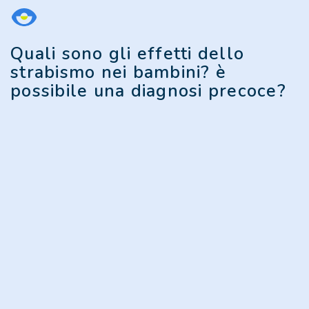
Quali sono gli effetti dello
strabismo nei bambini? è
possibile una diagnosi precoce?