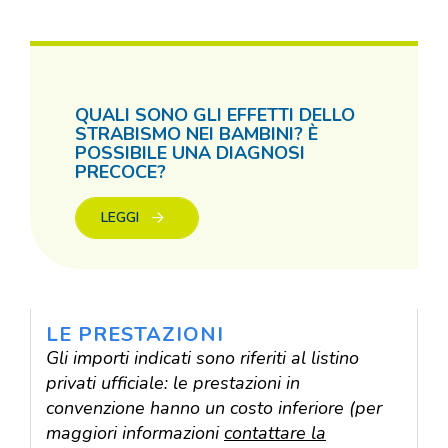
QUALI SONO GLI EFFETTI DELLO
STRABISMO NEI BAMBINI? È
POSSIBILE UNA DIAGNOSI
PRECOCE?
LEGGI
LE PRESTAZIONI
Gli importi indicati sono riferiti al listino
privati ufficiale: le prestazioni in
convenzione hanno un costo inferiore (per
maggiori informazioni
contattare la