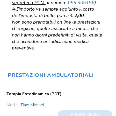
segreteria PCM
al numero
059.306196
).
All’importo va sempre aggiunto il costo
dell’imposta di bollo, pari a
€ 2,00
.
Non sono prenotabili on line le prestazioni
chirurgiche, quelle associate a medici che
non hanno giorni predefiniti di visita, quelle
che richiedono un’indicazione medica
preventiva.
Prestazioni
PRESTAZIONI AMBULATORIALI
Terapia Fotodinamica (PDT)
Medico
Elias Michael
PRENOTA ONLINE