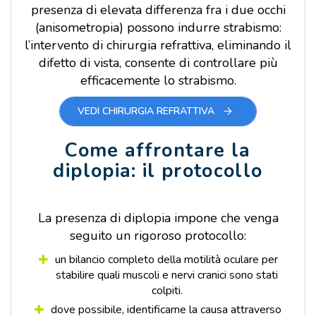
presenza di elevata differenza fra i due occhi
(anisometropia) possono indurre strabismo:
l’intervento di chirurgia refrattiva, eliminando il
difetto di vista, consente di controllare più
efficacemente lo strabismo.
VEDI CHIRURGIA REFRATTIVA
Come affrontare la
diplopia: il protocollo
La presenza di diplopia impone che venga
seguito un rigoroso protocollo:
un bilancio completo della motilità oculare per
stabilire quali muscoli e nervi cranici sono stati
colpiti.
dove possibile, identificarne la causa attraverso