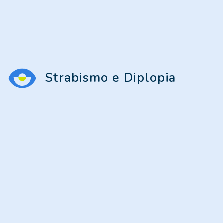
Strabismo e Diplopia