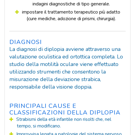
indagini diagnostiche di tipo generale.
impostare il trattamento terapeutico più adatto
(cure mediche, adozione di prismi, chirurgia).
DIAGNOSI
La diagnosi di diplopia avviene attraverso una
valutazione oculistica ed ortottica completa. Lo
studio della motilità oculare viene effettuato
utilizzando strumenti che consentono la
misurazione della deviazione strabica,
responsabile della visione doppia.
PRINCIPALI CAUSE E
CLASSIFICAZIONI DELLA DIPLOPIA
Strabismi della età infantile non risolti che, nel
tempo, si modificano.
Improvvisa legata a patologie del sistema nervoso