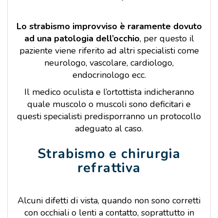
Lo strabismo improvviso è raramente dovuto
ad una patologia dell’occhio
, per questo il
paziente viene riferito ad altri specialisti come
neurologo, vascolare, cardiologo,
endocrinologo ecc.
Il medico oculista e l’ortottista indicheranno
quale muscolo o muscoli sono deficitari e
questi specialisti predisporranno un protocollo
adeguato al caso.
Strabismo e chirurgia
refrattiva
Alcuni difetti di vista, quando non sono corretti
con occhiali o lenti a contatto, soprattutto in