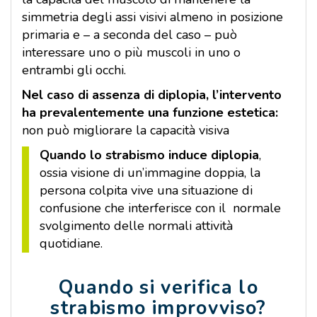
simmetria degli assi visivi almeno in posizione
primaria e – a seconda del caso – può
interessare uno o più muscoli in uno o
entrambi gli occhi.
Nel caso di assenza di diplopia, l’intervento
ha prevalentemente una funzione estetica:
non può migliorare la capacità visiva
Quando lo strabismo induce diplopia
,
ossia visione di un’immagine doppia, la
persona colpita vive una situazione di
confusione che interferisce con il normale
svolgimento delle normali attività
quotidiane.
Quando si verifica lo
strabismo improvviso?