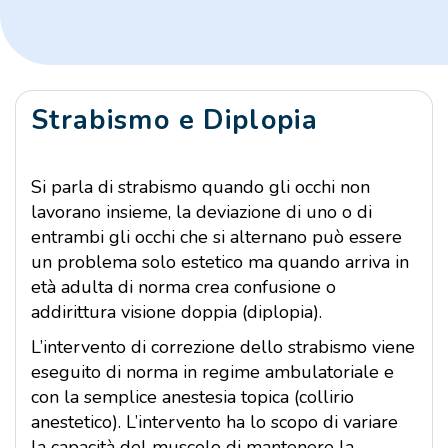
Strabismo e Diplopia
Si parla di strabismo quando gli occhi non
lavorano insieme, la deviazione di uno o di
entrambi gli occhi che si alternano può essere
un problema solo estetico ma quando arriva in
età adulta di norma crea confusione o
addirittura visione doppia (diplopia).
L’intervento di correzione dello strabismo viene
eseguito di norma in regime ambulatoriale e
con la semplice anestesia topica (collirio
anestetico). L’intervento ha lo scopo di variare
la capacità del muscolo di mantenere la